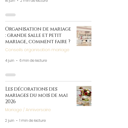
18 juin
2 min de lecture
Organisation de mariage
: grande salle et petit
mariage, comment faire ?
Conseils organisation mariage
4 juin
6 min de lecture
Les décorations des
mariages du mois de mai
2026
Mariage / Anniversaire
2 juin
1 min de lecture