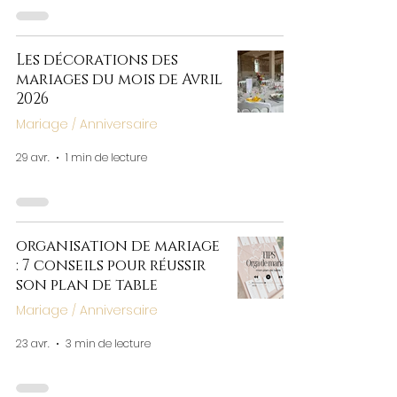
Les décorations des
mariages du mois de Avril
2026
Mariage / Anniversaire
29 avr.
1 min de lecture
organisation de mariage
: 7 conseils pour réussir
son plan de table
Mariage / Anniversaire
23 avr.
3 min de lecture