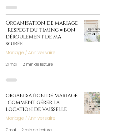
Organisation de mariage
: respect du timing = bon
déroulement de ma
soirée
Mariage / Anniversaire
21 mai
2 min de lecture
organisation de mariage
: comment gérer la
location de vaisselle
Mariage / Anniversaire
7 mai
2 min de lecture