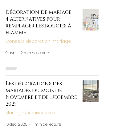
décoration de mariage :
4 alternatives pour
remplacer les bougies à
flamme
Conseils décoration mariage
9 avr.
2 min de lecture
Les décorations des
mariages du mois de
Novembre et de Décembre
2025
Mariage / Anniversaire
16 déc. 2025
1 min de lecture