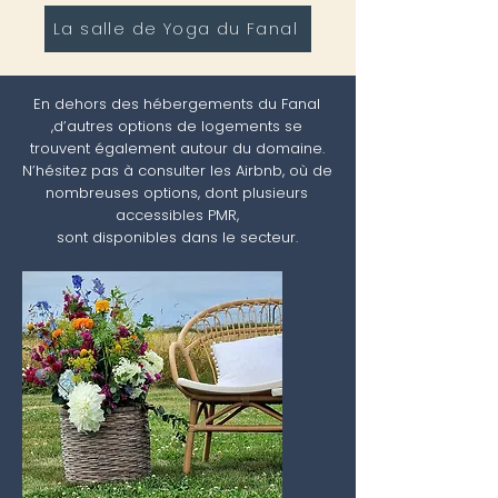
La salle de Yoga du Fanal
En dehors des hébergements du Fanal
,d’autres options de logements se
trouvent également autour du domaine.
N’hésitez pas à consulter les Airbnb, où de
nombreuses options, dont plusieurs
accessibles PMR,
sont disponibles dans le secteur.