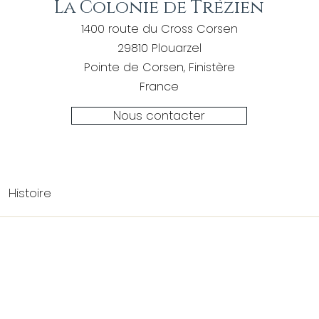
La Colonie de Trézien
1400 route du Cross Corsen
29810 Plouarzel
Pointe de Corsen, Finistère
France
Nous contacter
Histoire