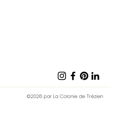
©2026 par La Colonie de Trézien