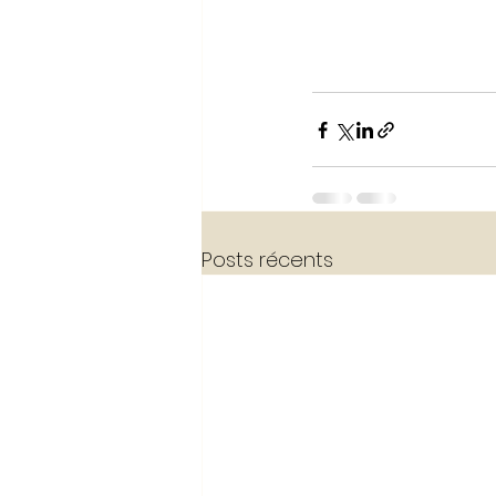
Posts récents