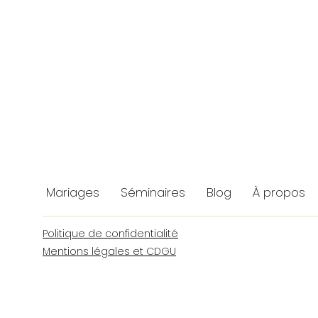
Mariages
Séminaires
Blog
À propos
Politique de confidentialité
Mentions légales et CDGU