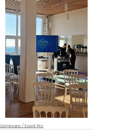
Séminaire / Event Pro