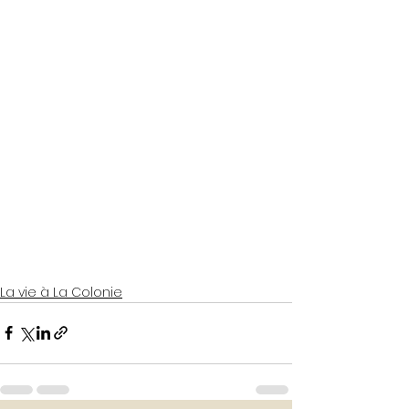
La vie à La Colonie