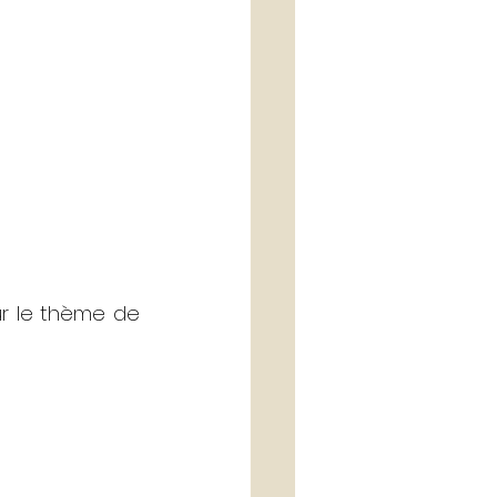
ur le thème de 