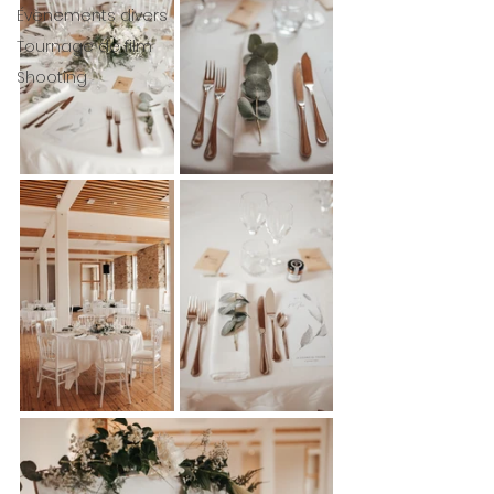
Évènements divers
Tournage de film
Shooting