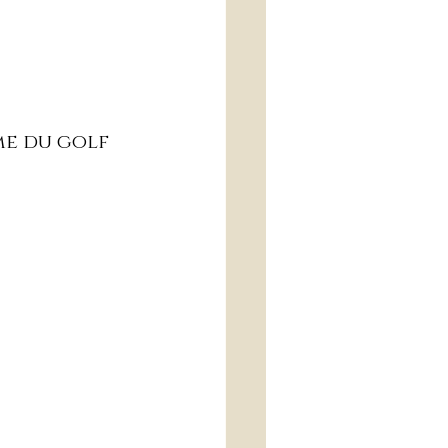
me du golf 