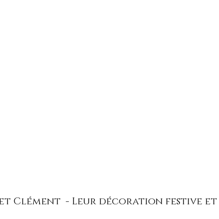
d et Clément  - Leur décoration festive et