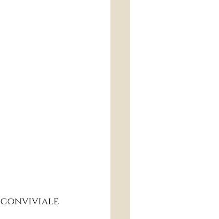
 conviviale 