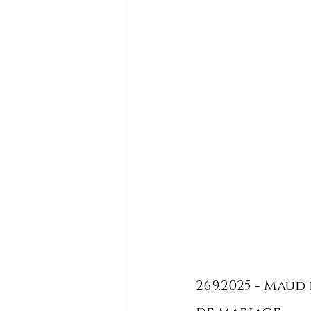
26.9.2025 - Mau