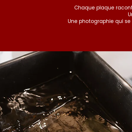
Chaque plaque racon
U
Une photographie qui se 