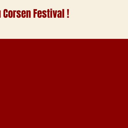
 Corsen Festival !