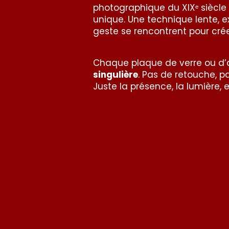
photographique du XIXᵉ siècle
unique. Une technique lente, ex
geste se rencontrent pour cré
Chaque plaque de verre ou d’
singulière
. Pas de retouche, p
Juste la présence, la lumière, 