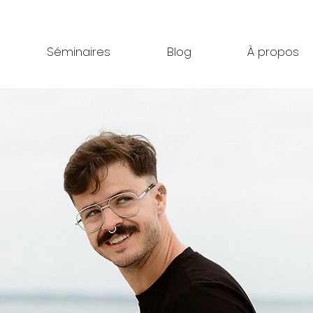
Séminaires
Blog
À propos