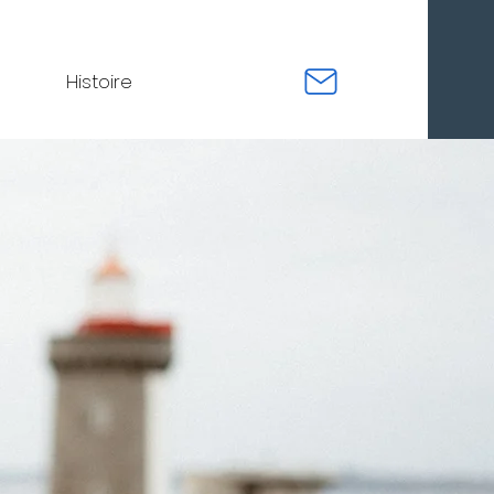
Histoire